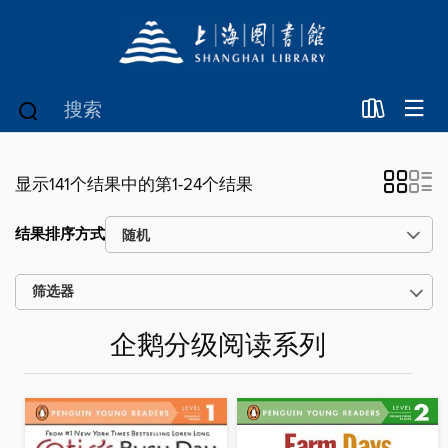
显示141个结果中的第1-24个结果
结果排序方式
筛选器
企鹅分级阅读系列