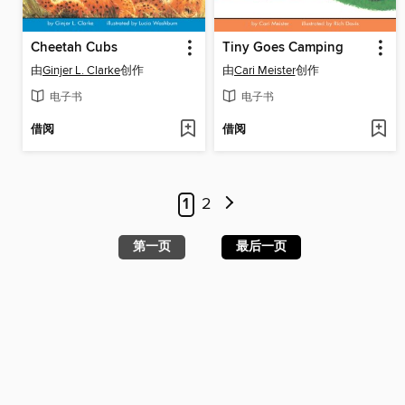
Cheetah Cubs
Tiny Goes Camping
由
Ginjer L. Clarke
创作
由
Cari Meister
创作
电子书
电子书
借阅
借阅
1
2
第一页
最后一页